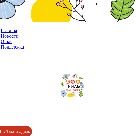
Главная
Новости
О нас
Поддержка
Выберите адрес